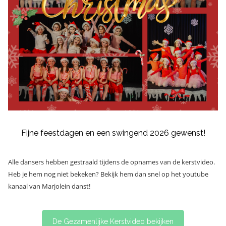
Fijne feestdagen en een swingend 2026 gewenst!
Alle dansers hebben gestraald tijdens de opnames van de kerstvideo.
Heb je hem nog niet bekeken? Bekijk hem dan snel op het youtube
kanaal van Marjolein danst!
De Gezamenlijke Kerstvideo bekijken