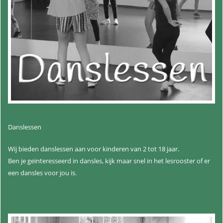
Danslessen
Wij bieden danslessen aan voor kinderen van 2 tot 18 jaar.
Ben je geïnteresseerd in dansles, kijk maar snel in het lesrooster of er
een dansles voor jou is.