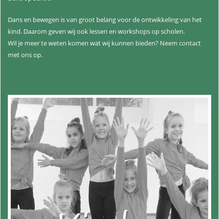
Dans en bewegen is van groot belang voor de ontwikkeling van het
kind. Daarom geven wij ook lessen en workshops op scholen.
Wil je meer te weten komen wat wij kunnen bieden? Neem contact
met ons op.