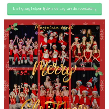
Ik wil graag helpen tijdens de dag van de voorstelling