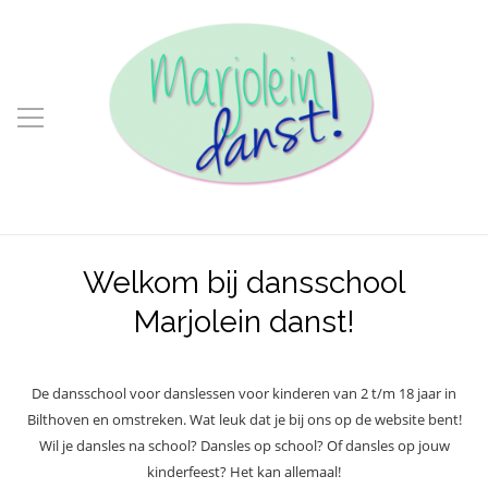
Welkom bij dansschool
Marjolein danst!
De dansschool voor danslessen voor kinderen van 2 t/m 18 jaar in
Bilthoven en omstreken. Wat leuk dat je bij ons op de website bent!
Wil je dansles na school? Dansles op school? Of dansles op jouw
kinderfeest? Het kan allemaal!