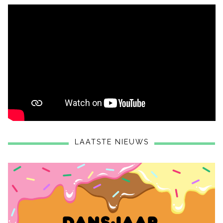
LAATSTE NIEUWS