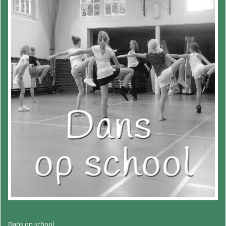
Dans op school