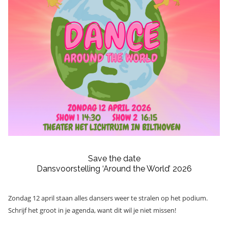
Save the date
Dansvoorstelling ‘Around the World’ 2026
Zondag 12 april staan alles dansers weer te stralen op het podium.
Schrijf het groot in je agenda, want dit wil je niet missen!