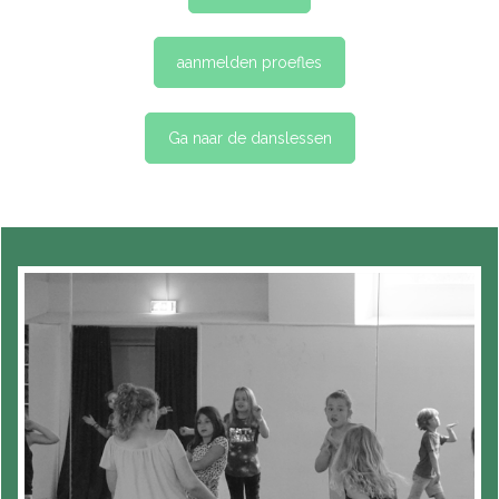
aanmelden proefles
Ga naar de danslessen