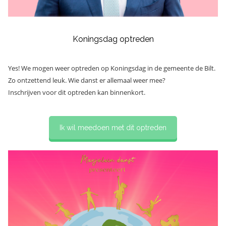
Koningsdag optreden
Yes! We mogen weer optreden op Koningsdag in de gemeente de Bilt.
Zo ontzettend leuk. Wie danst er allemaal weer mee?
Inschrijven voor dit optreden kan binnenkort.
Ik wil meedoen met dit optreden