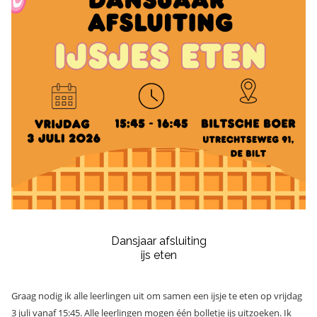
Dansjaar afsluiting
ijs eten
Graag nodig ik alle leerlingen uit om samen een ijsje te eten op vrijdag
3 juli vanaf 15:45. Alle leerlingen mogen één bolletje ijs uitzoeken. Ik