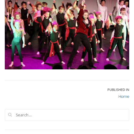
Bericht
PUBLISHED IN
Home
navigatie