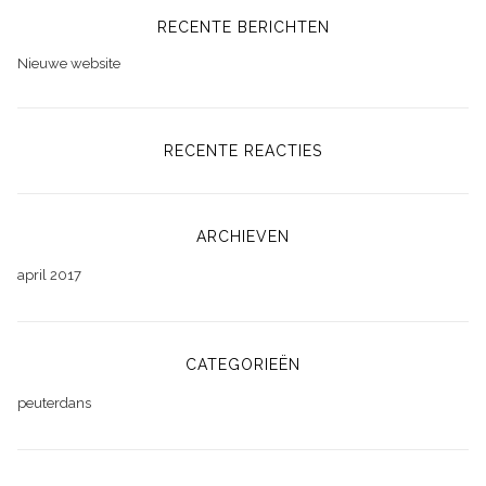
RECENTE BERICHTEN
Nieuwe website
RECENTE REACTIES
ARCHIEVEN
april 2017
CATEGORIEËN
peuterdans