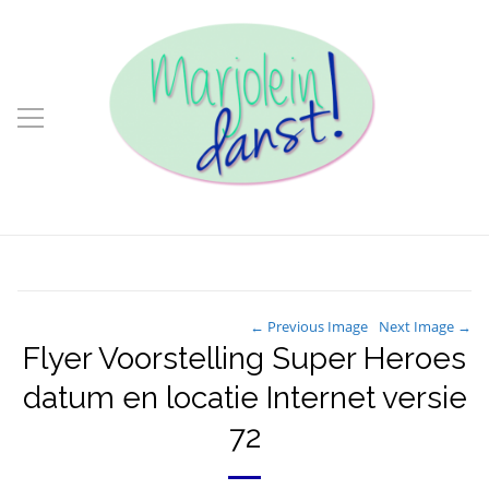
← Previous Image
Next Image →
Flyer Voorstelling Super Heroes
datum en locatie Internet versie
72