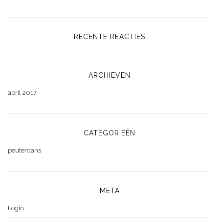
RECENTE REACTIES
ARCHIEVEN
april 2017
CATEGORIEËN
peuterdans
META
Login