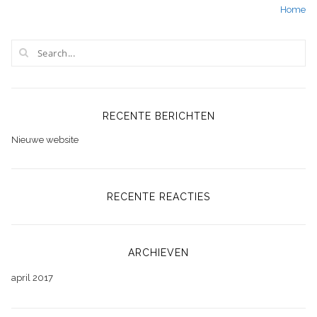
Home
navigatie
RECENTE BERICHTEN
Nieuwe website
RECENTE REACTIES
ARCHIEVEN
april 2017