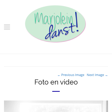
← Previous Image
Next Image →
Foto en video