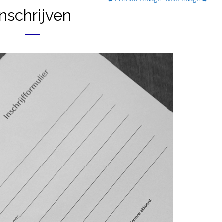
Inschrijven