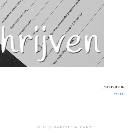
PUBLISHED IN
Home
© 2017 MARJOLEIN DANST.