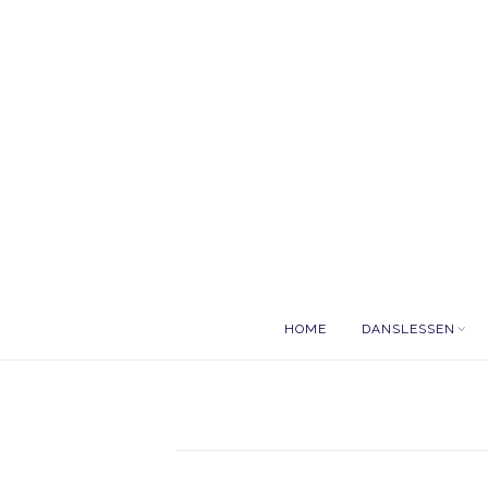
HOME
DANSLESSEN