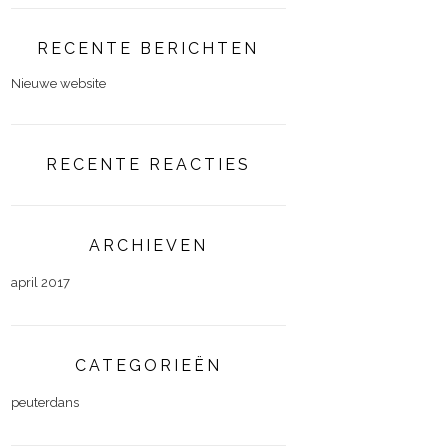
RECENTE BERICHTEN
Nieuwe website
RECENTE REACTIES
ARCHIEVEN
april 2017
CATEGORIEËN
peuterdans