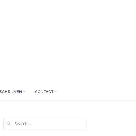
NSCHRIJVEN
CONTACT