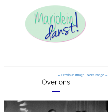
← Previous Image
Next Image →
Over ons