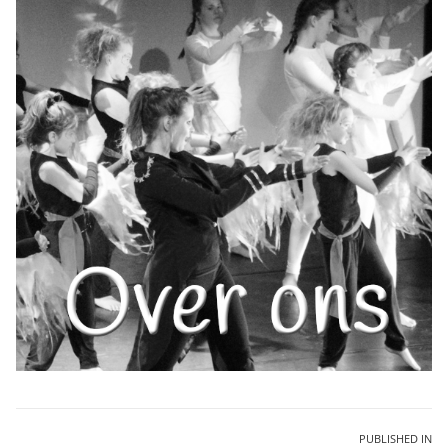
Bericht
PUBLISHED IN