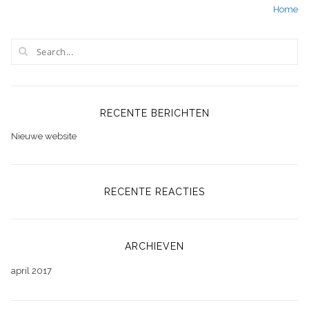
Home
navigatie
RECENTE BERICHTEN
Nieuwe website
RECENTE REACTIES
ARCHIEVEN
april 2017