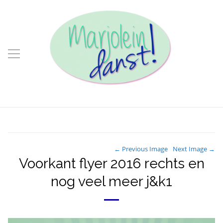
← Previous Image
Next Image →
Voorkant flyer 2016 rechts en
nog veel meer j&k1