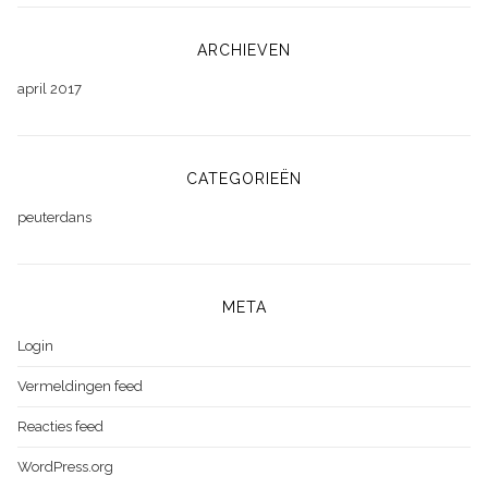
ARCHIEVEN
april 2017
CATEGORIEËN
peuterdans
META
Login
Vermeldingen feed
Reacties feed
WordPress.org