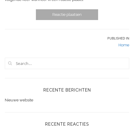
Bericht
PUBLISHED IN
Home
navigatie
RECENTE BERICHTEN
Nieuwe website
RECENTE REACTIES