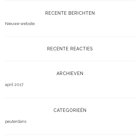
RECENTE BERICHTEN
Nieuwe website
RECENTE REACTIES
ARCHIEVEN
april 2017
CATEGORIEËN
peuterdans