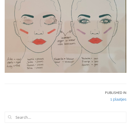
Bericht
PUBLISHED IN
1 plaatjes
navigatie