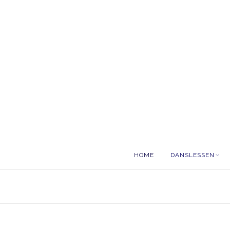
HOME
DANSLESSEN