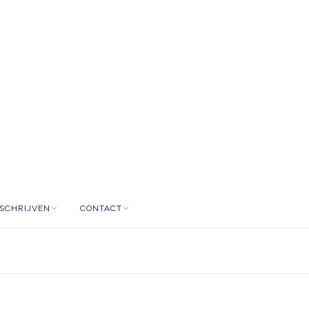
NSCHRIJVEN
CONTACT