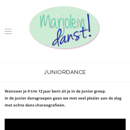
JUNIORDANCE
Wanneer je 9 t/m 12 jaar bent zit je in de Junior groep.
In de Junior dansgroepen gaan we met veel plezier aan de slag
met echte dans choreografieën.