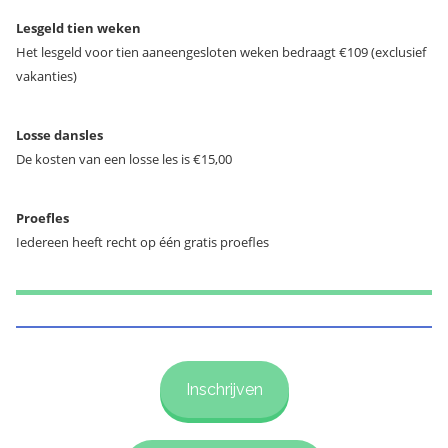
Lesgeld tien weken
Het lesgeld voor tien aaneengesloten weken bedraagt €109 (exclusief
vakanties)
Losse dansles
De kosten van een losse les is €15,00
Proefles
Iedereen heeft recht op één gratis proefles
Inschrijven