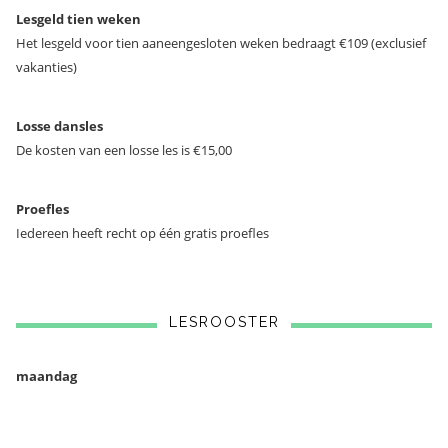
Lesgeld tien weken
Het lesgeld voor tien aaneengesloten weken bedraagt €109 (exclusief
vakanties)
Losse dansles
De kosten van een losse les is €15,00
Proefles
Iedereen heeft recht op één gratis proefles
LESROOSTER
maandag