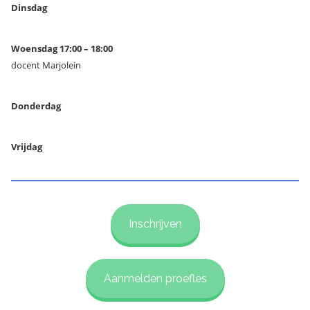
Dinsdag
Woensdag 17:00 – 18:00
docent Marjolein
Donderdag
Vrijdag
Inschrijven
Aanmelden proefles