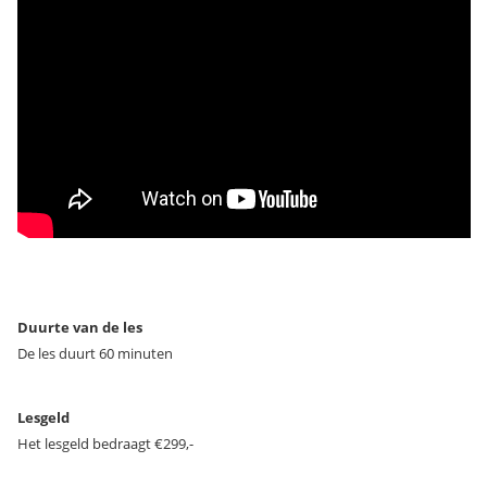
Duurte van de les
De les duurt 60 minuten
Lesgeld
Het lesgeld bedraagt €299,-