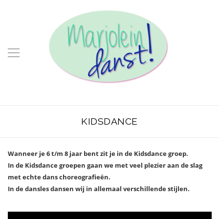
KIDSDANCE
Wanneer je 6 t/m 8 jaar bent zit je in de Kidsdance groep.
In de Kidsdance groepen gaan we met veel plezier aan de slag
met echte dans choreografieën.
In de dansles dansen wij in allemaal verschillende stijlen.