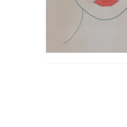
Bericht
navigatie