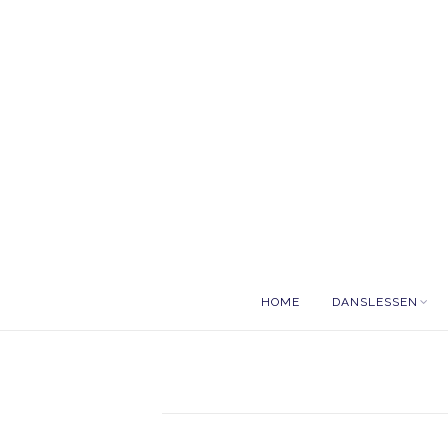
HOME
DANSLESSEN