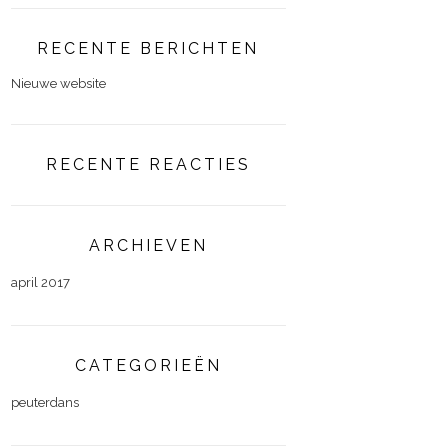
RECENTE BERICHTEN
Nieuwe website
RECENTE REACTIES
ARCHIEVEN
april 2017
CATEGORIEËN
peuterdans