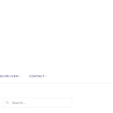
NSCHRIJVEN
CONTACT