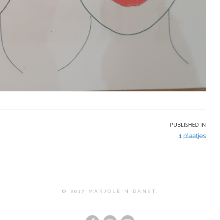
PUBLISHED IN
1 plaatjes
© 2017 MARJOLEIN DANST.