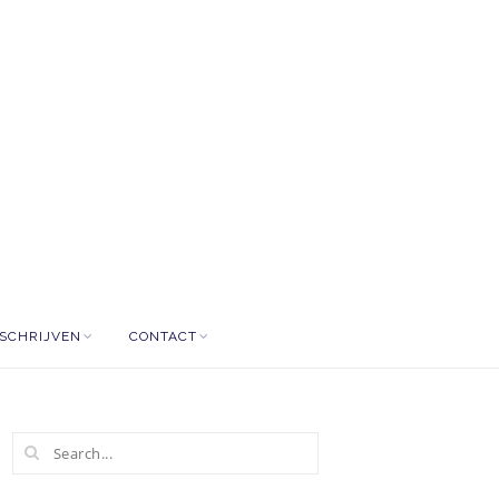
NSCHRIJVEN
CONTACT