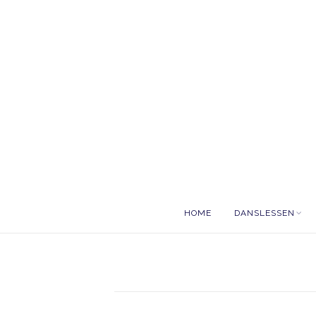
HOME
DANSLESSEN