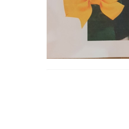
Bericht
navigatie