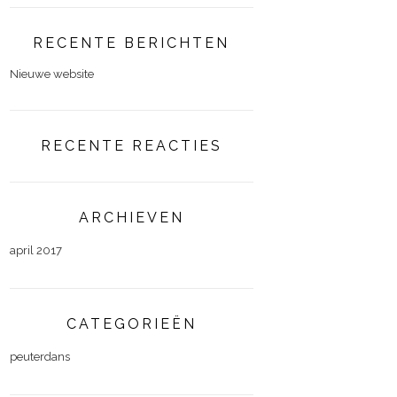
RECENTE BERICHTEN
Nieuwe website
RECENTE REACTIES
ARCHIEVEN
april 2017
CATEGORIEËN
peuterdans