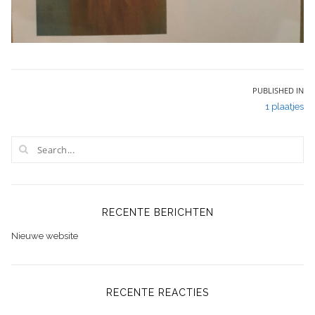
Bericht
PUBLISHED IN
1 plaatjes
navigatie
RECENTE BERICHTEN
Nieuwe website
RECENTE REACTIES