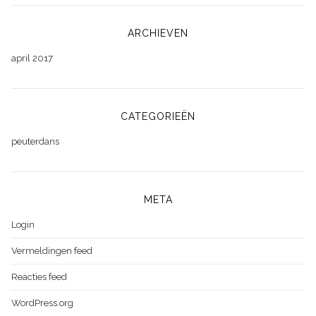
ARCHIEVEN
april 2017
CATEGORIEËN
peuterdans
META
Login
Vermeldingen feed
Reacties feed
WordPress.org