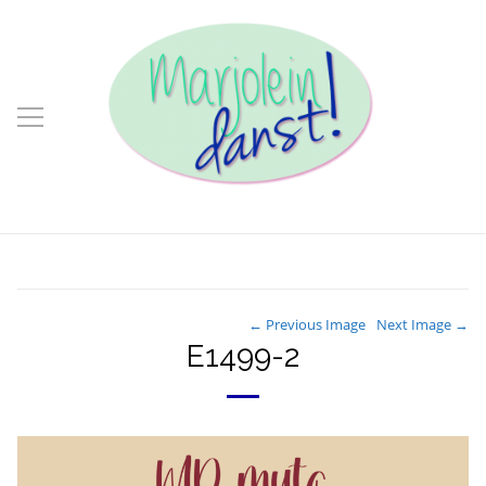
← Previous Image
Next Image →
E1499-2