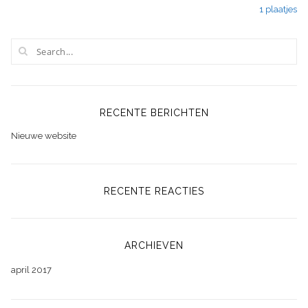
1 plaatjes
navigatie
RECENTE BERICHTEN
Nieuwe website
RECENTE REACTIES
ARCHIEVEN
april 2017