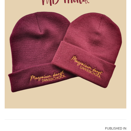
Bericht
PUBLISHED IN