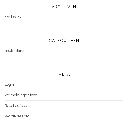
ARCHIEVEN
april 2017
CATEGORIEËN
peuterdans
META
Login
Vermeldingen feed
Reacties feed
WordPress.org