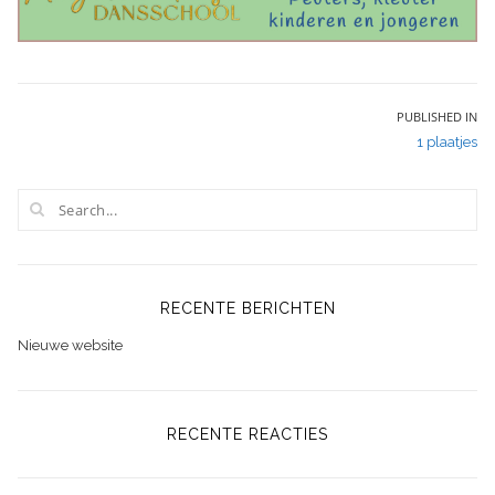
Bericht
PUBLISHED IN
1 plaatjes
navigatie
RECENTE BERICHTEN
Nieuwe website
RECENTE REACTIES