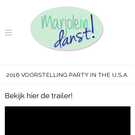
2016 VOORSTELLING PARTY IN THE U.S.A.
Bekijk hier de trailer!