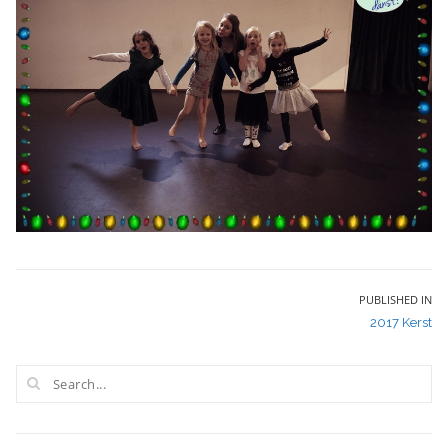
Bericht
PUBLISHED IN
2017 Kerst
navigatie