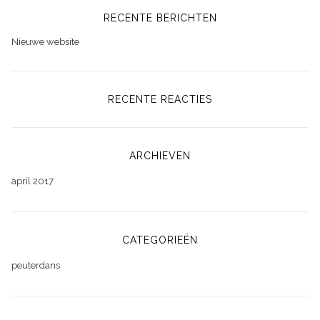
RECENTE BERICHTEN
Nieuwe website
RECENTE REACTIES
ARCHIEVEN
april 2017
CATEGORIEËN
peuterdans