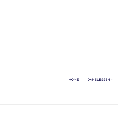
HOME
DANSLESSEN