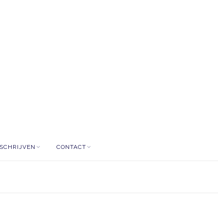
NSCHRIJVEN
CONTACT