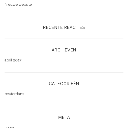
Nieuwe website
RECENTE REACTIES
ARCHIEVEN
april 2017
CATEGORIEËN
peuterdans
META
Login