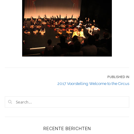
Bericht
PUBLISHED IN
2017 Voorstelling Welcome to the Circus
navigatie
RECENTE BERICHTEN