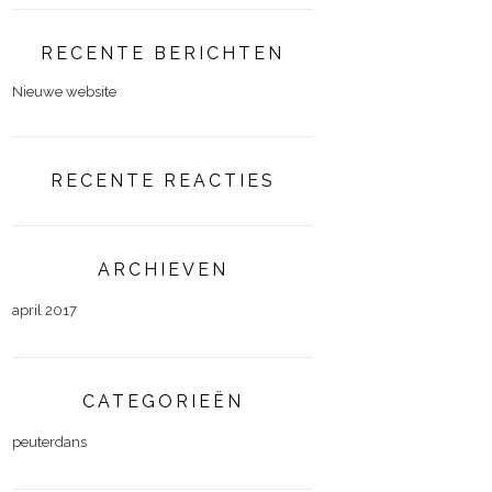
RECENTE BERICHTEN
Nieuwe website
RECENTE REACTIES
ARCHIEVEN
april 2017
CATEGORIEËN
peuterdans