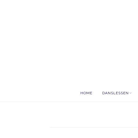
HOME
DANSLESSEN