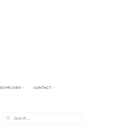
NSCHRIJVEN
CONTACT