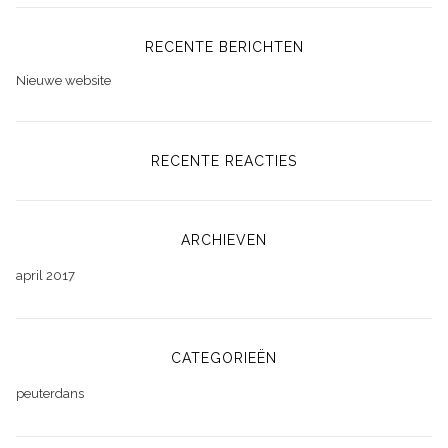
RECENTE BERICHTEN
Nieuwe website
RECENTE REACTIES
ARCHIEVEN
april 2017
CATEGORIEËN
peuterdans