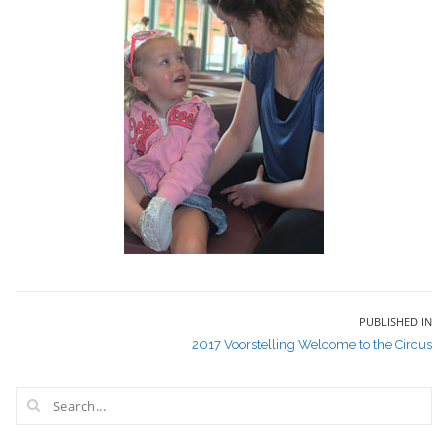
Bericht
PUBLISHED IN
2017 Voorstelling Welcome to the Circus
navigatie