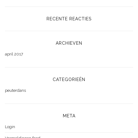
RECENTE REACTIES
ARCHIEVEN
april 2017
CATEGORIEËN
peuterdans
META
Login