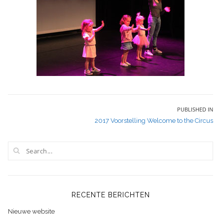
Bericht
PUBLISHED IN
2017 Voorstelling Welcome to the Circus
navigatie
RECENTE BERICHTEN
Nieuwe website