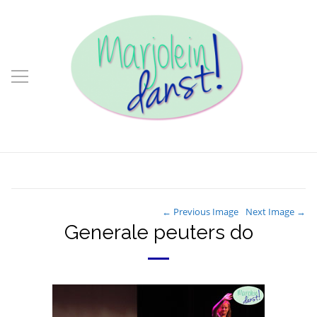
← Previous Image
Next Image →
Generale peuters do