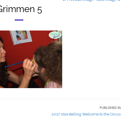
Grimmen 5
PUBLISHED IN
2017 Voorstelling Welcome to the Circus