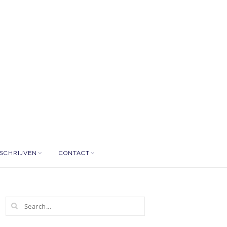
NSCHRIJVEN
CONTACT