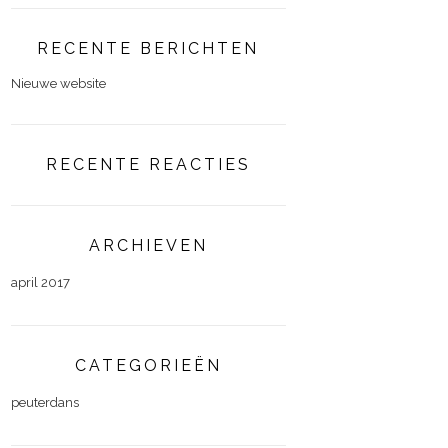
RECENTE BERICHTEN
Nieuwe website
RECENTE REACTIES
ARCHIEVEN
april 2017
CATEGORIEËN
peuterdans