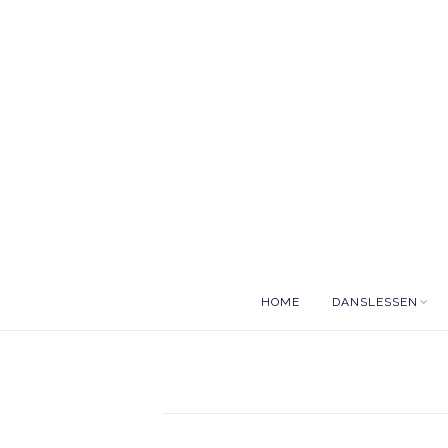
HOME
DANSLESSEN