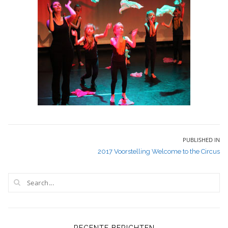
Bericht
PUBLISHED IN
2017 Voorstelling Welcome to the Circus
navigatie