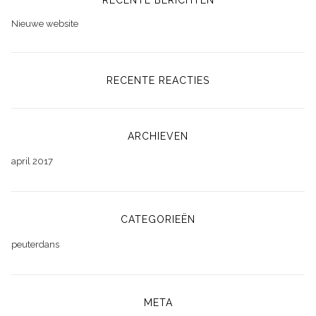
RECENTE BERICHTEN
Nieuwe website
RECENTE REACTIES
ARCHIEVEN
april 2017
CATEGORIEËN
peuterdans
META