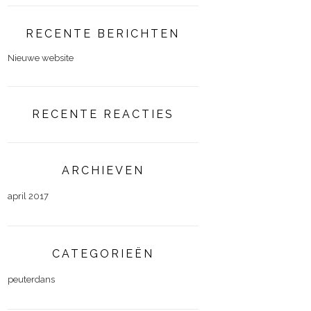
RECENTE BERICHTEN
Nieuwe website
RECENTE REACTIES
ARCHIEVEN
april 2017
CATEGORIEËN
peuterdans