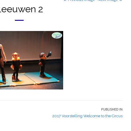
Leeuwen 2
PUBLISHED IN
2017 Voorstelling Welcome to the Circus