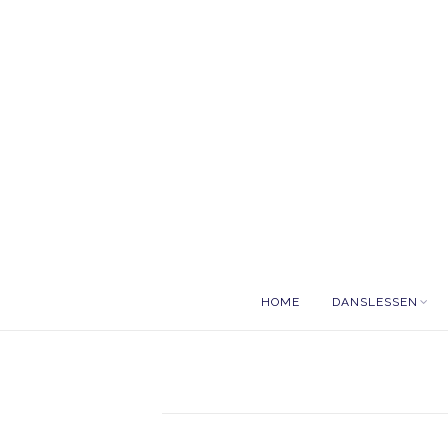
HOME
DANSLESSEN