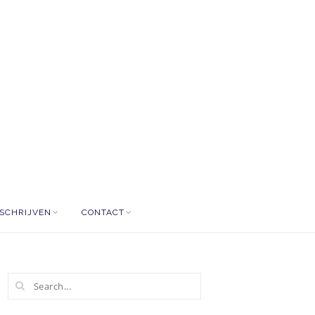
NSCHRIJVEN
CONTACT