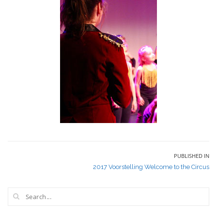
Bericht
PUBLISHED IN
2017 Voorstelling Welcome to the Circus
navigatie