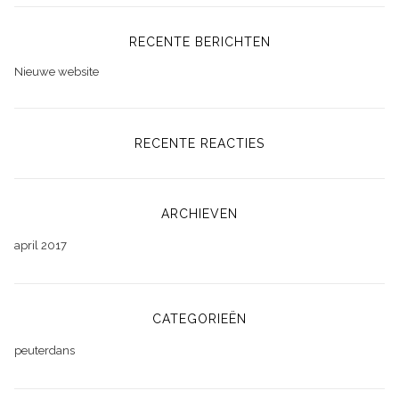
RECENTE BERICHTEN
Nieuwe website
RECENTE REACTIES
ARCHIEVEN
april 2017
CATEGORIEËN
peuterdans