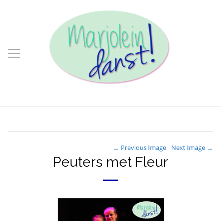
← Previous Image
Next Image →
Peuters met Fleur