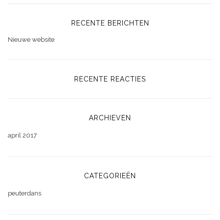
RECENTE BERICHTEN
Nieuwe website
RECENTE REACTIES
ARCHIEVEN
april 2017
CATEGORIEËN
peuterdans