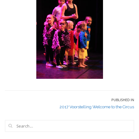
Bericht
PUBLISHED IN
2017 Voorstelling Welcome to the Circus
navigatie