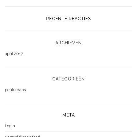
RECENTE REACTIES
ARCHIEVEN
april 2017
CATEGORIEËN
peuterdans
META
Login