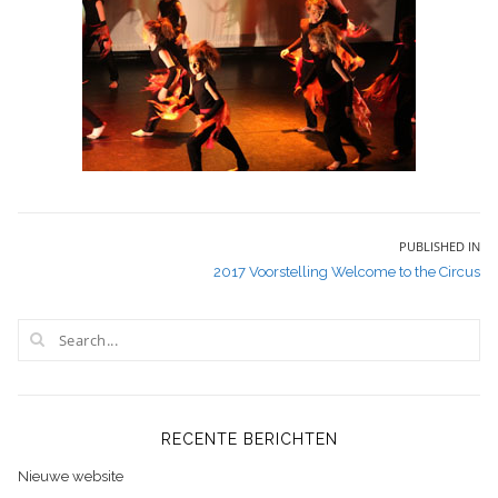
Bericht
PUBLISHED IN
2017 Voorstelling Welcome to the Circus
navigatie
RECENTE BERICHTEN
Nieuwe website