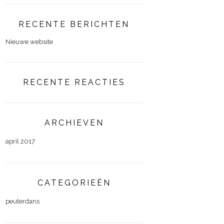
RECENTE BERICHTEN
Nieuwe website
RECENTE REACTIES
ARCHIEVEN
april 2017
CATEGORIEËN
peuterdans