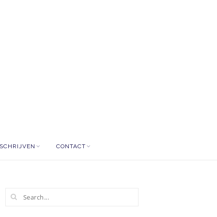
NSCHRIJVEN
CONTACT