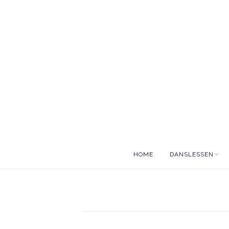
HOME
DANSLESSEN