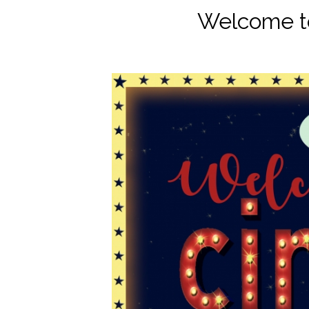
Welcome to