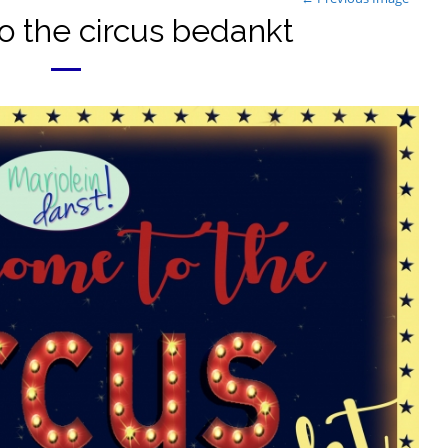
 the circus bedankt