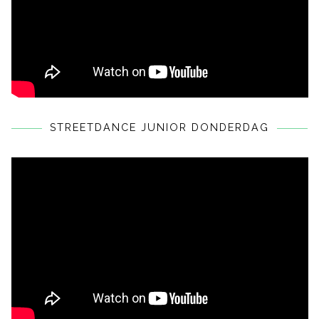
STREETDANCE JUNIOR DONDERDAG