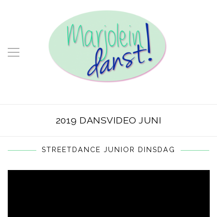
2019 DANSVIDEO JUNI
STREETDANCE JUNIOR DINSDAG