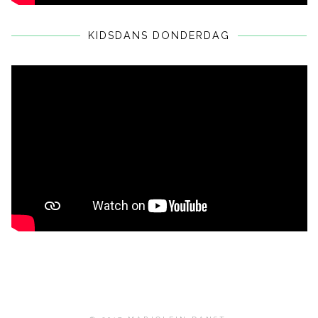
KIDSDANS DONDERDAG