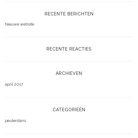
RECENTE BERICHTEN
Nieuwe website
RECENTE REACTIES
ARCHIEVEN
april 2017
CATEGORIEËN
peuterdans