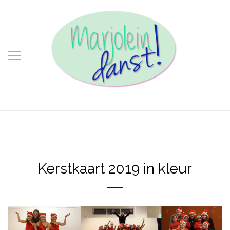
Kerstkaart 2019 in kleur