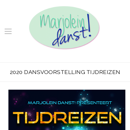
2020 DANSVOORSTELLING TIJDREIZEN