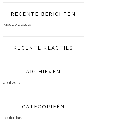
RECENTE BERICHTEN
Nieuwe website
RECENTE REACTIES
ARCHIEVEN
april 2017
CATEGORIEËN
peuterdans