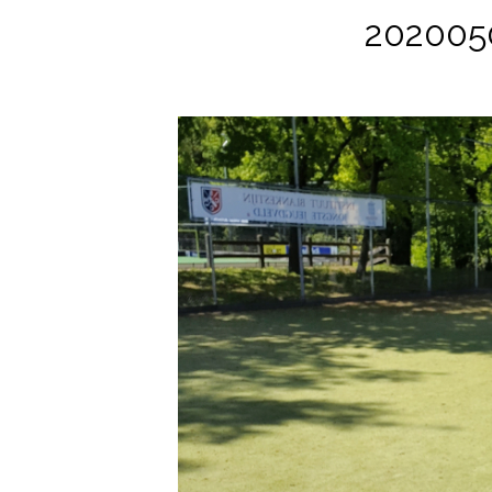
202005