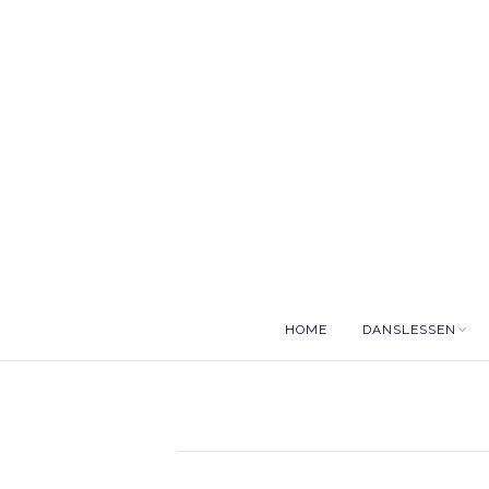
HOME
DANSLESSEN