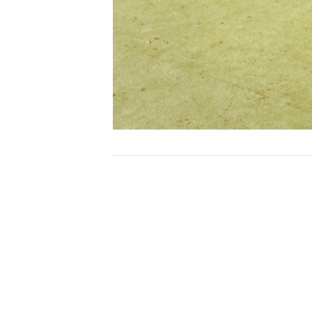
Bericht
navigatie