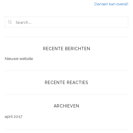
Dansen kan overal!
navigatie
RECENTE BERICHTEN
Nieuwe website
RECENTE REACTIES
ARCHIEVEN
april 2017