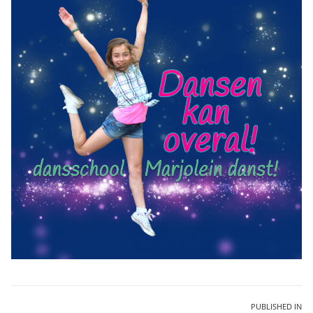
Bericht
PUBLISHED IN