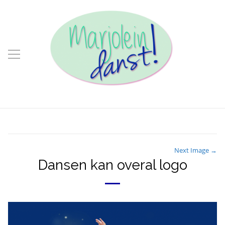
Next Image →
Dansen kan overal logo