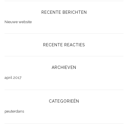
RECENTE BERICHTEN
Nieuwe website
RECENTE REACTIES
ARCHIEVEN
april 2017
CATEGORIEËN
peuterdans