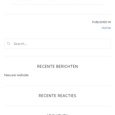
Bericht
PUBLISHED IN
Home
navigatie
RECENTE BERICHTEN
Nieuwe website
RECENTE REACTIES