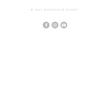
© 2017 MARJOLEIN DANST.