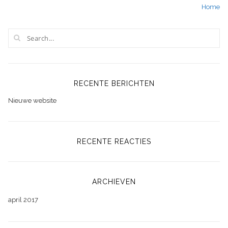
Home
navigatie
RECENTE BERICHTEN
Nieuwe website
RECENTE REACTIES
ARCHIEVEN
april 2017