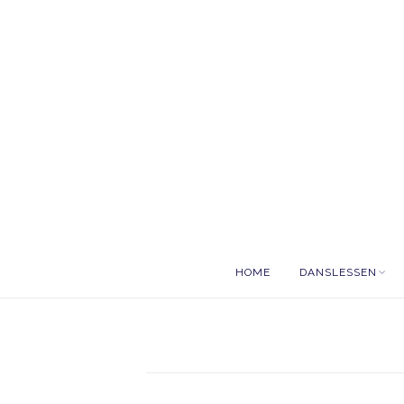
HOME
DANSLESSEN