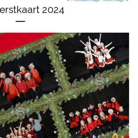
erstkaart 2024