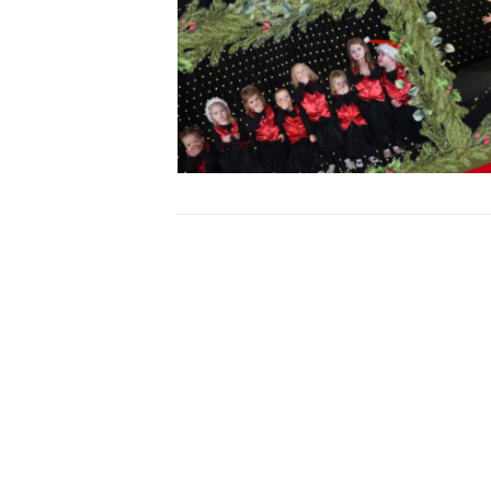
Bericht
navigatie