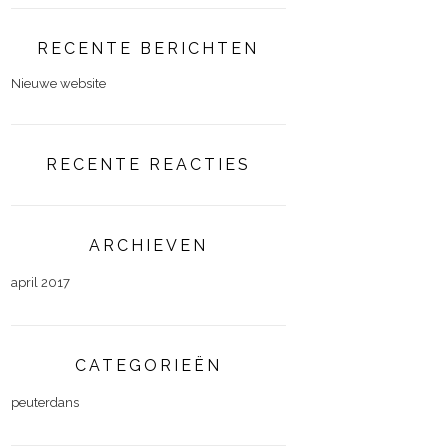
RECENTE BERICHTEN
Nieuwe website
RECENTE REACTIES
ARCHIEVEN
april 2017
CATEGORIEËN
peuterdans