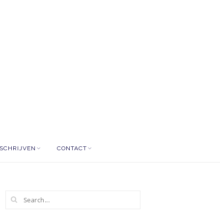
NSCHRIJVEN
CONTACT