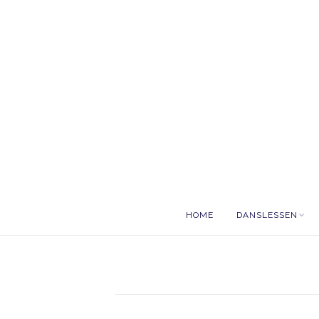
HOME
DANSLESSEN