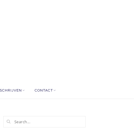
NSCHRIJVEN
CONTACT