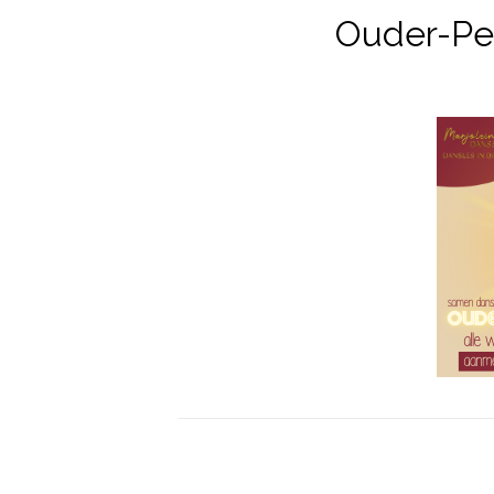
Ouder-Pe
Bericht