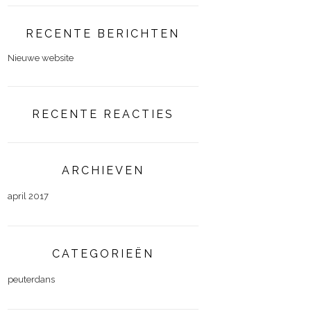
RECENTE BERICHTEN
Nieuwe website
RECENTE REACTIES
ARCHIEVEN
april 2017
CATEGORIEËN
peuterdans