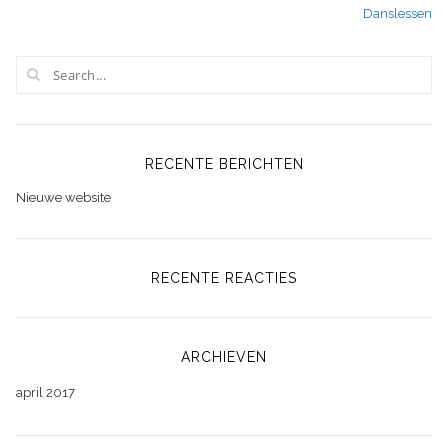
Danslessen
navigatie
RECENTE BERICHTEN
Nieuwe website
RECENTE REACTIES
ARCHIEVEN
april 2017