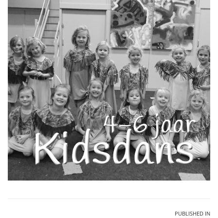
Bericht
PUBLISHED IN