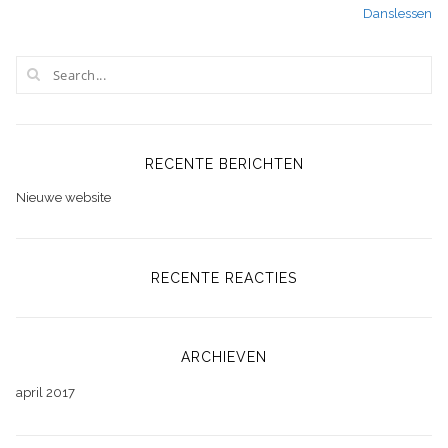
Danslessen
navigatie
RECENTE BERICHTEN
Nieuwe website
RECENTE REACTIES
ARCHIEVEN
april 2017