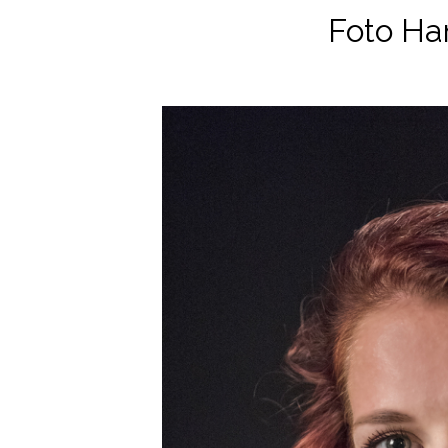
Foto Ha