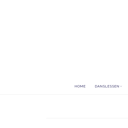
HOME
DANSLESSEN