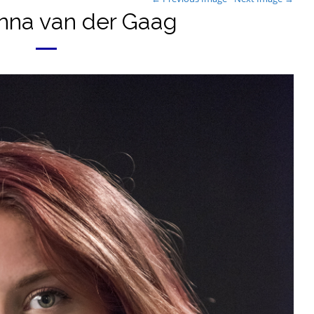
nna van der Gaag