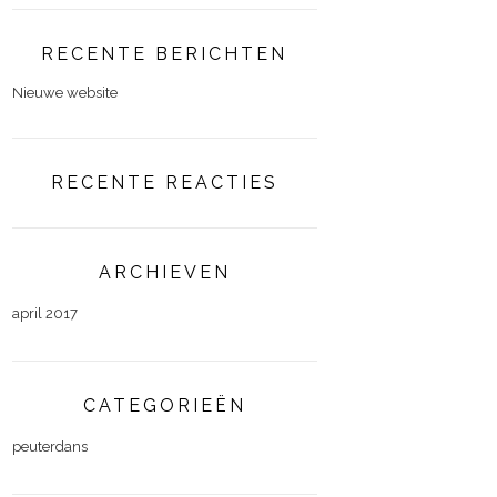
RECENTE BERICHTEN
Nieuwe website
RECENTE REACTIES
ARCHIEVEN
april 2017
CATEGORIEËN
peuterdans