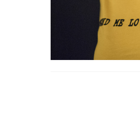
Bericht
navigatie