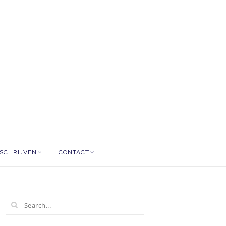
NSCHRIJVEN
CONTACT