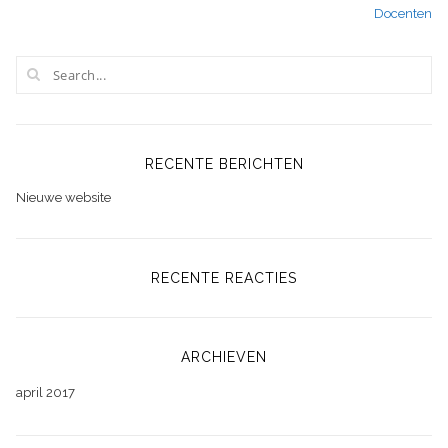
Docenten
navigatie
RECENTE BERICHTEN
Nieuwe website
RECENTE REACTIES
ARCHIEVEN
april 2017