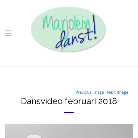
← Previous Image
Next Image →
Dansvideo februari 2018