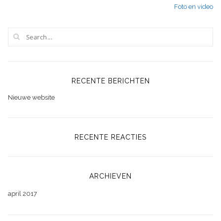
Foto en video
navigatie
RECENTE BERICHTEN
Nieuwe website
RECENTE REACTIES
ARCHIEVEN
april 2017