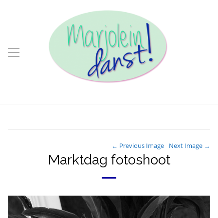
← Previous Image
Next Image →
Marktdag fotoshoot