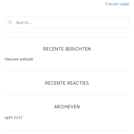
Foto en video
navigatie
RECENTE BERICHTEN
Nieuwe website
RECENTE REACTIES
ARCHIEVEN
april 2017