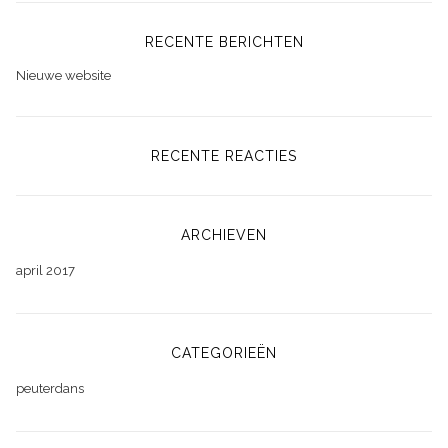
RECENTE BERICHTEN
Nieuwe website
RECENTE REACTIES
ARCHIEVEN
april 2017
CATEGORIEËN
peuterdans