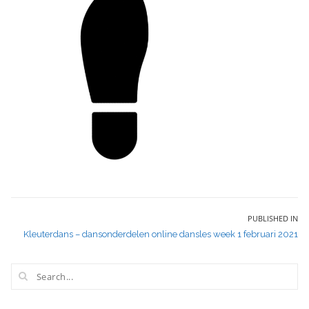
Bericht
PUBLISHED IN
Kleuterdans – dansonderdelen online dansles week 1 februari 2021
navigatie