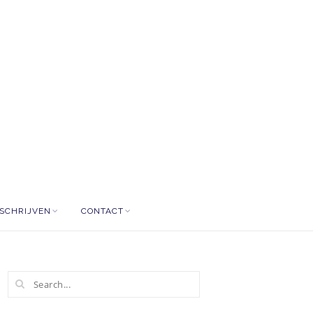
NSCHRIJVEN
CONTACT