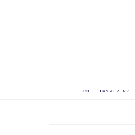
HOME
DANSLESSEN