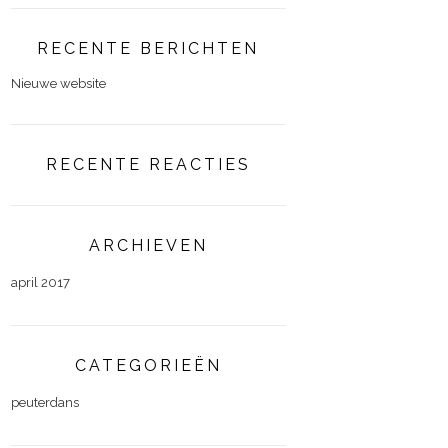
RECENTE BERICHTEN
Nieuwe website
RECENTE REACTIES
ARCHIEVEN
april 2017
CATEGORIEËN
peuterdans