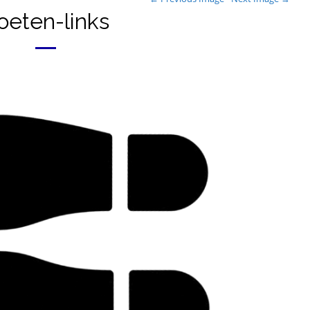
oeten-links