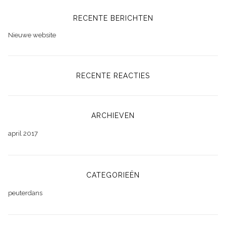
RECENTE BERICHTEN
Nieuwe website
RECENTE REACTIES
ARCHIEVEN
april 2017
CATEGORIEËN
peuterdans