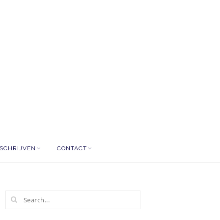
NSCHRIJVEN
CONTACT