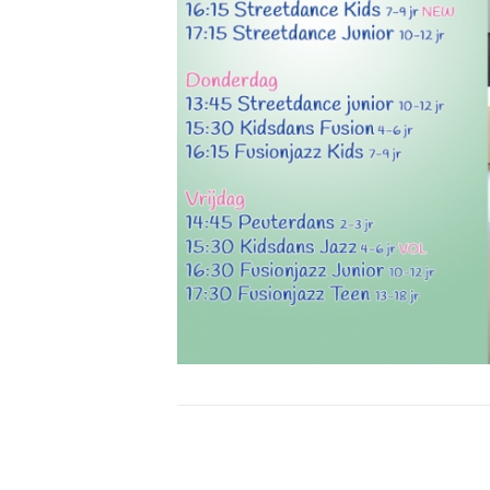
Bericht
navigatie