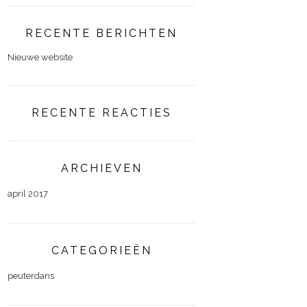
RECENTE BERICHTEN
Nieuwe website
RECENTE REACTIES
ARCHIEVEN
april 2017
CATEGORIEËN
peuterdans